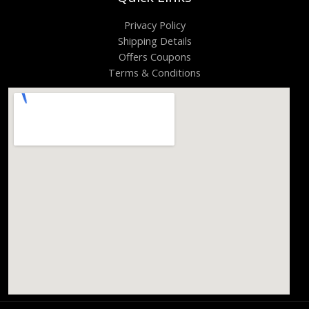
Privacy Policy
Shipping Details
Offers Coupons
Terms & Conditions