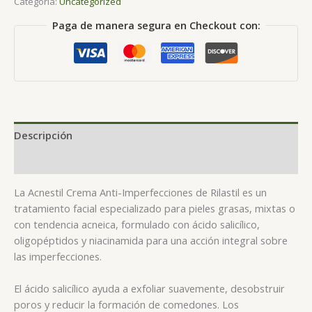
Categoría:
Uncategorized
Paga de manera segura en Checkout con:
Descripción
Valoraciones (0)
La Acnestil Crema Anti-Imperfecciones de Rilastil es un
tratamiento facial especializado para pieles grasas, mixtas o
con tendencia acneica, formulado con ácido salicílico,
oligopéptidos y niacinamida para una acción integral sobre
las imperfecciones.
El ácido salicílico ayuda a exfoliar suavemente, desobstruir
poros y reducir la formación de comedones. Los