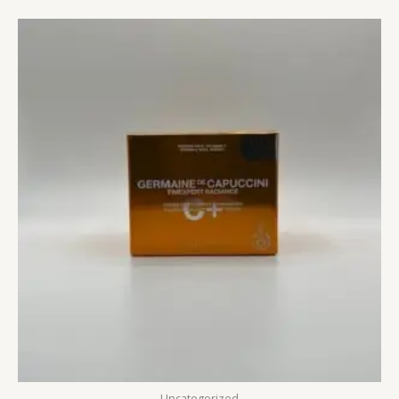
Uncategorized