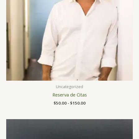
Uncategorized
Reserva de Citas
$
50.00
-
$
150.00